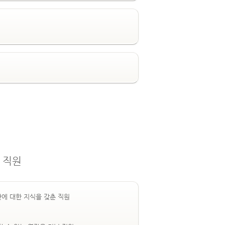
 직원
간에 대한 지식을 갖춘 직원