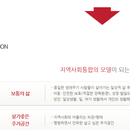
SION
지역사회통합의 모델
이 되는
- 동일한 생애주기 사람들이 살아가는 일상적 삶 
보통의 삶
· 아동: 안전한 보호(적절한 양육환경), 성장 발달
· 성인: 일상생활, 일, 여가 생활에서 개인의 생활
살기좋은
- 지역사회와 어울리는 외관/형태
주거공간
- 평범하면서 안락한 살고 싶은 주거공간