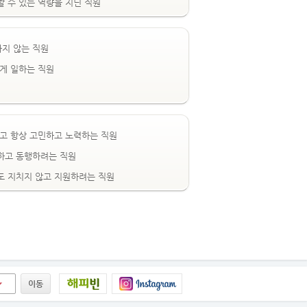
 수 있는 역량을 지닌 직원
하지 않는 직원
게 일하는 직원
고 항상 고민하고 노력하는 직원
하고 동행하려는 직원
도 지치지 않고 지원하려는 직원
이동