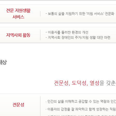
전문 지원생활
- 보통의 삶을 지원하기 위한 ‘지원 서비스’ 전문화
서비스
- 이용자를 둘러싼 환경의 개선
지역사회 활동
- 지역사회 장애인의 주거/지원 생활 대안 마련
재상
전문성, 도덕성, 열성
을 갖춘
인간의 삶을 이해하고 공감할 수 있는 역량과 인
전문성
이용자의 감정을 잘 파악하고 함께 성장하는 직원