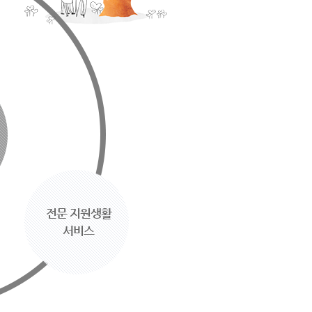
전문 지원생활
서비스