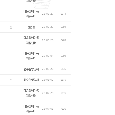
지원센터
다움장애아동
23-09-27
6614
지원센터
전은성
23-09-27
6694
다움장애아동
23-09-26
6409
지원센터
다움장애아동
23-09-01
6799
지원센터
윤수현영양사
23-08-28
6636
윤수현영양사
23-08-02
6975
다움장애아동
23-07-28
7076
지원센터
다움장애아동
23-07-03
7536
지원센터