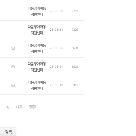
다움장애아동
23-06-30
7767
지원센터
다움장애아동
23-05-31
7805
지원센터
다움장애아동
23-05-26
8600
지원센터
다움장애아동
23-05-24
8603
지원센터
다움장애아동
23-05-18
9311
지원센터
10
다음
맨끝
검색