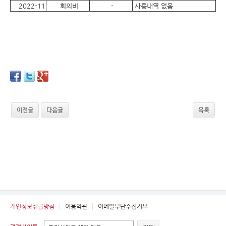
2022-11
회의비
-
사용내역 없음
이전글
다음글
목록
개인정보취급방침
이용약관
이메일무단수집거부