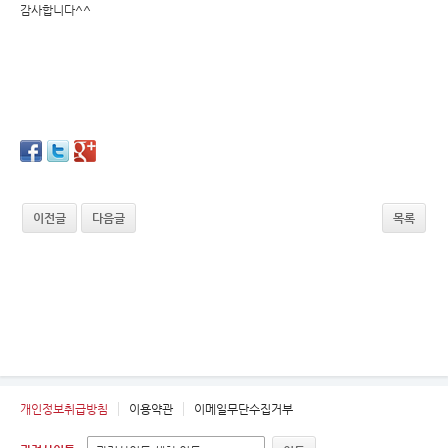
감사합니다^^
이전글
다음글
목록
개인정보취급방침
이용약관
이메일무단수집거부